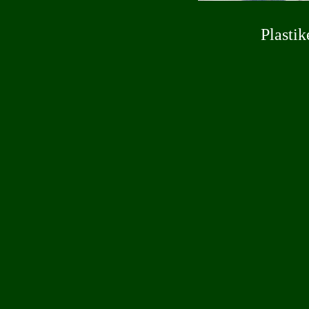
Plastik